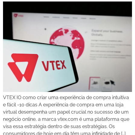
VTEX IO como criar uma experiência de compra intuitiva
e fácil -10 dicas A experiência de compra em uma loja
virtual desempenha um papel crucial no sucesso de um
negócio online, a marca vtex.com é uma plataforma que
visa essa estratégia dentro de suas estratégias. Os
consumidores de hoje em dia têm uma infinidade de […]