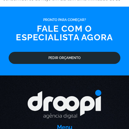
PRONTO PARA COMEÇAR?
FALE COM O
ESPECIALISTA AGORA
PEDIR ORÇAMENTO
Menu